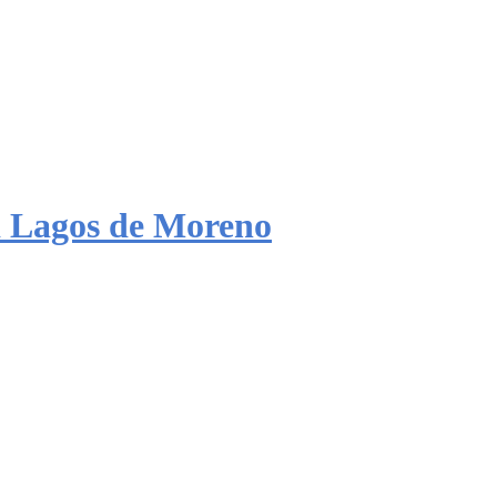
 Lagos de Moreno