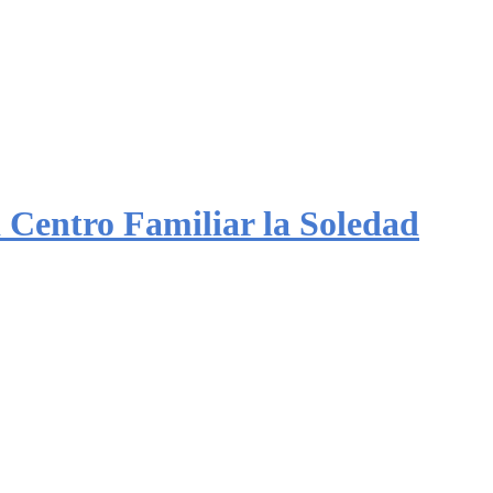
Centro Familiar la Soledad